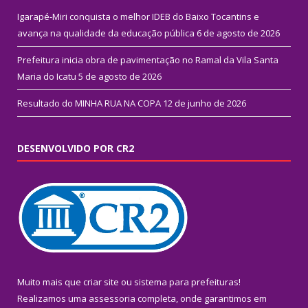
Igarapé-Miri conquista o melhor IDEB do Baixo Tocantins e
avança na qualidade da educação pública
6 de agosto de 2026
Prefeitura inicia obra de pavimentação no Ramal da Vila Santa
Maria do Icatu
5 de agosto de 2026
Resultado do MINHA RUA NA COPA
12 de junho de 2026
DESENVOLVIDO POR CR2
Muito mais que
criar site
ou
sistema para prefeituras
!
Realizamos uma
assessoria
completa, onde garantimos em