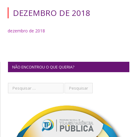
DEZEMBRO DE 2018
dezembro de 2018
NÃO ENCONTROU O QUE QUERIA?