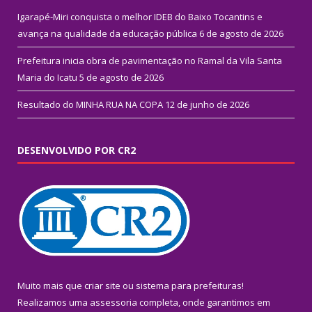
Igarapé-Miri conquista o melhor IDEB do Baixo Tocantins e
avança na qualidade da educação pública
6 de agosto de 2026
Prefeitura inicia obra de pavimentação no Ramal da Vila Santa
Maria do Icatu
5 de agosto de 2026
Resultado do MINHA RUA NA COPA
12 de junho de 2026
DESENVOLVIDO POR CR2
Muito mais que
criar site
ou
sistema para prefeituras
!
Realizamos uma
assessoria
completa, onde garantimos em