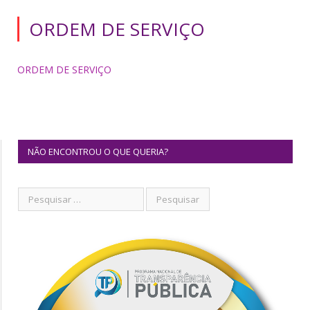
ORDEM DE SERVIÇO
ORDEM DE SERVIÇO
NÃO ENCONTROU O QUE QUERIA?