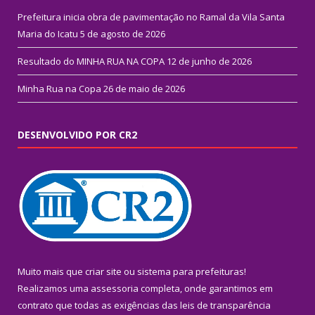
Prefeitura inicia obra de pavimentação no Ramal da Vila Santa
Maria do Icatu
5 de agosto de 2026
Resultado do MINHA RUA NA COPA
12 de junho de 2026
Minha Rua na Copa
26 de maio de 2026
DESENVOLVIDO POR CR2
Muito mais que
criar site
ou
sistema para prefeituras
!
Realizamos uma
assessoria
completa, onde garantimos em
contrato que todas as exigências das
leis de transparência