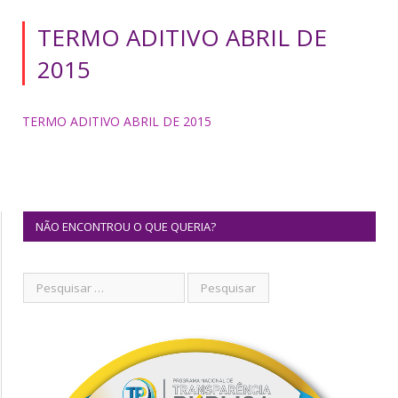
TERMO ADITIVO ABRIL DE
2015
TERMO ADITIVO ABRIL DE 2015
NÃO ENCONTROU O QUE QUERIA?