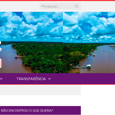
TRANSPARÊNCIA
NÃO ENCONTROU O QUE QUERIA?