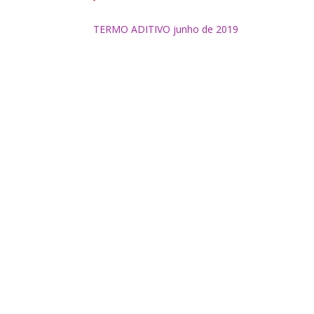
TERMO ADITIVO junho de 2019