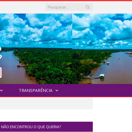
TRANSPARÊNCIA
NÃO ENCONTROU O QUE QUERIA?