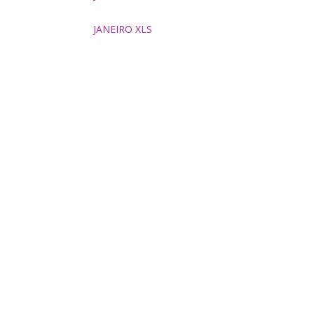
JANEIRO XLS