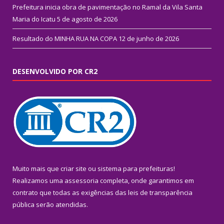
Prefeitura inicia obra de pavimentação no Ramal da Vila Santa
Maria do Icatu
5 de agosto de 2026
Resultado do MINHA RUA NA COPA
12 de junho de 2026
DESENVOLVIDO POR CR2
Muito mais que
criar site
ou
sistema para prefeituras
!
Realizamos uma
assessoria
completa, onde garantimos em
contrato que todas as exigências das
leis de transparência
pública
serão atendidas.