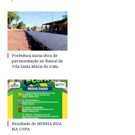
Prefeitura inicia obra de
pavimentação no Ramal da
Vila Santa Maria do Icatu
Resultado do MINHA RUA
NA COPA