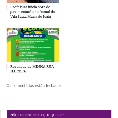
Prefeitura inicia obra de
pavimentação no Ramal da
Vila Santa Maria do Icatu
Resultado do MINHA RUA
NA COPA
Os comentários estão fechados.
NÃO ENCONTROU O QUE QUERIA?