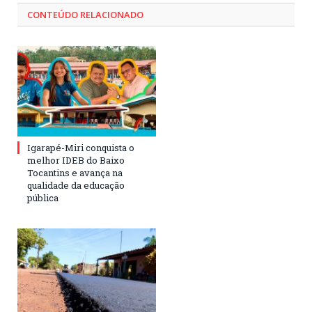
CONTEÚDO RELACIONADO
Igarapé-Miri conquista o
melhor IDEB do Baixo
Tocantins e avança na
qualidade da educação
pública