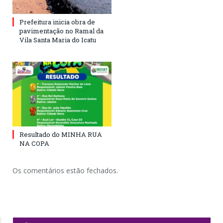
Prefeitura inicia obra de
pavimentação no Ramal da
Vila Santa Maria do Icatu
Resultado do MINHA RUA
NA COPA
Os comentários estão fechados.