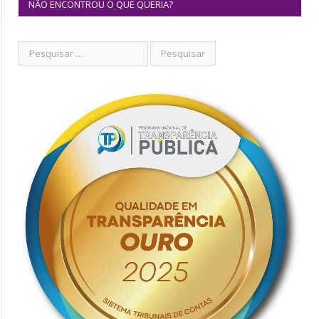
NÃO ENCONTROU O QUE QUERIA?