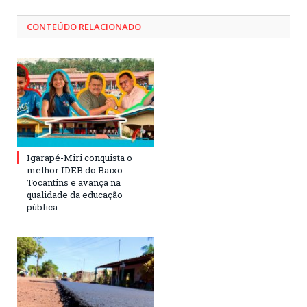
CONTEÚDO RELACIONADO
Igarapé-Miri conquista o
melhor IDEB do Baixo
Tocantins e avança na
qualidade da educação
pública