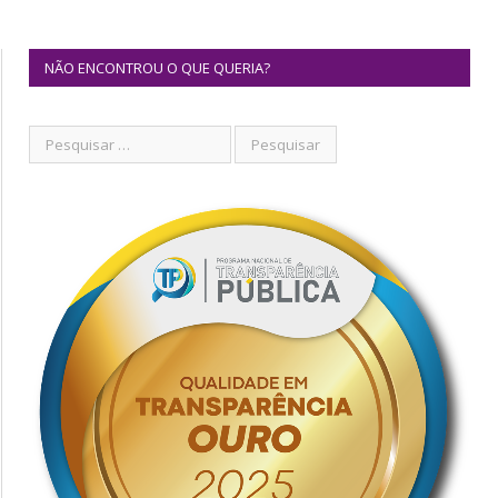
NÃO ENCONTROU O QUE QUERIA?