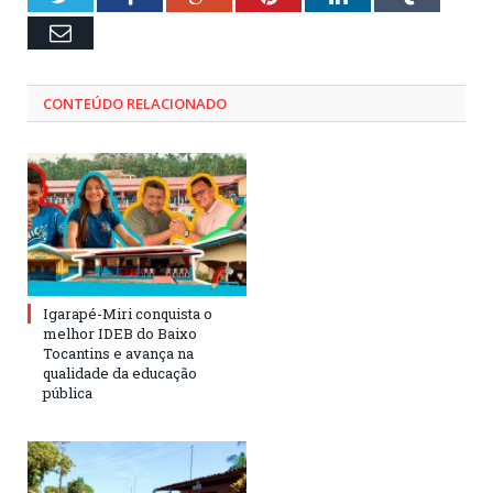
Email
CONTEÚDO RELACIONADO
Igarapé-Miri conquista o
melhor IDEB do Baixo
Tocantins e avança na
qualidade da educação
pública