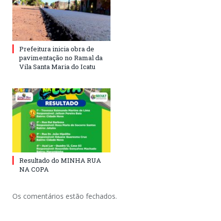
Prefeitura inicia obra de
pavimentação no Ramal da
Vila Santa Maria do Icatu
Resultado do MINHA RUA
NA COPA
Os comentários estão fechados.