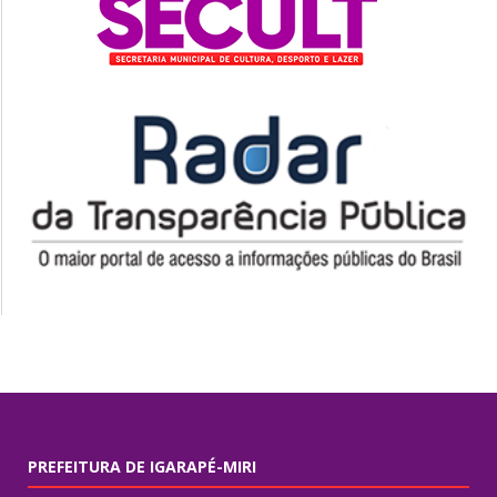
PREFEITURA DE IGARAPÉ-MIRI