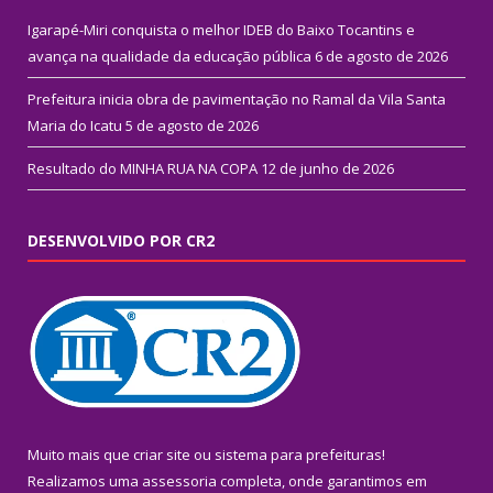
Igarapé-Miri conquista o melhor IDEB do Baixo Tocantins e
avança na qualidade da educação pública
6 de agosto de 2026
Prefeitura inicia obra de pavimentação no Ramal da Vila Santa
Maria do Icatu
5 de agosto de 2026
Resultado do MINHA RUA NA COPA
12 de junho de 2026
DESENVOLVIDO POR CR2
Muito mais que
criar site
ou
sistema para prefeituras
!
Realizamos uma
assessoria
completa, onde garantimos em