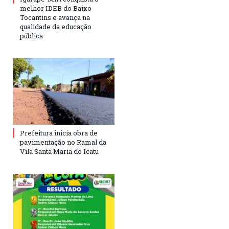
melhor IDEB do Baixo
Tocantins e avança na
qualidade da educação
pública
Prefeitura inicia obra de
pavimentação no Ramal da
Vila Santa Maria do Icatu