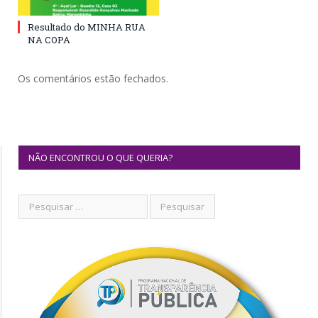
Resultado do MINHA RUA
NA COPA
Os comentários estão fechados.
NÃO ENCONTROU O QUE QUERIA?