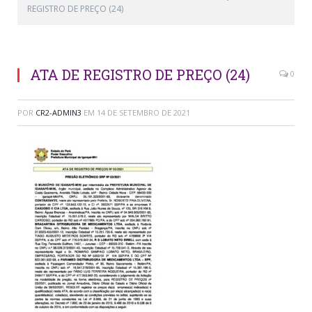
REGISTRO DE PREÇO (24)
ATA DE REGISTRO DE PREÇO (24)
0
POR
CR2-ADMIN3
EM
14 DE SETEMBRO DE 2021