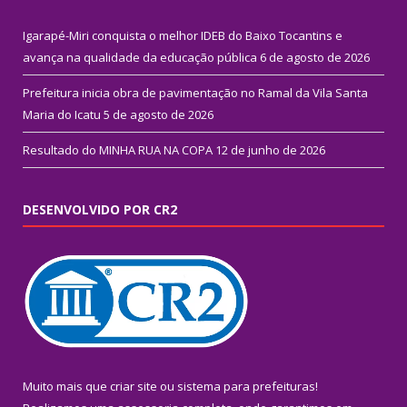
Igarapé-Miri conquista o melhor IDEB do Baixo Tocantins e
avança na qualidade da educação pública
6 de agosto de 2026
Prefeitura inicia obra de pavimentação no Ramal da Vila Santa
Maria do Icatu
5 de agosto de 2026
Resultado do MINHA RUA NA COPA
12 de junho de 2026
DESENVOLVIDO POR CR2
Muito mais que
criar site
ou
sistema para prefeituras
!