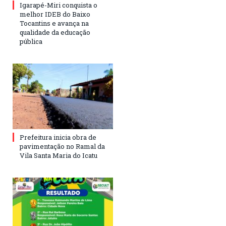
Igarapé-Miri conquista o
melhor IDEB do Baixo
Tocantins e avança na
qualidade da educação
pública
Prefeitura inicia obra de
pavimentação no Ramal da
Vila Santa Maria do Icatu