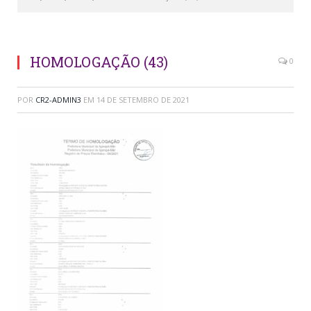
HOMOLOGAÇÃO (43)
0
POR
CR2-ADMIN3
EM
14 DE SETEMBRO DE 2021