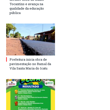
Tocantins e avança na
qualidade da educação
pública
Prefeitura inicia obra de
pavimentação no Ramal da
Vila Santa Maria do Icatu