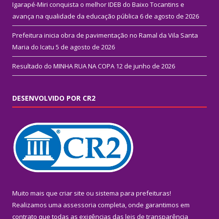
Igarapé-Miri conquista o melhor IDEB do Baixo Tocantins e
avança na qualidade da educação pública
6 de agosto de 2026
Prefeitura inicia obra de pavimentação no Ramal da Vila Santa
Maria do Icatu
5 de agosto de 2026
Resultado do MINHA RUA NA COPA
12 de junho de 2026
DESENVOLVIDO POR CR2
Muito mais que
criar site
ou
sistema para prefeituras
!
Realizamos uma
assessoria
completa, onde garantimos em
contrato que todas as exigências das
leis de transparência