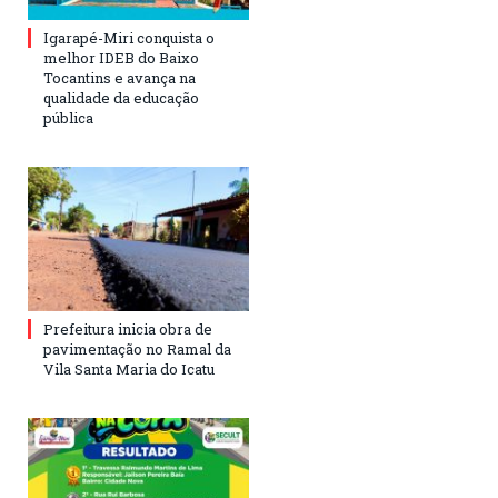
Igarapé-Miri conquista o
melhor IDEB do Baixo
Tocantins e avança na
qualidade da educação
pública
Prefeitura inicia obra de
pavimentação no Ramal da
Vila Santa Maria do Icatu