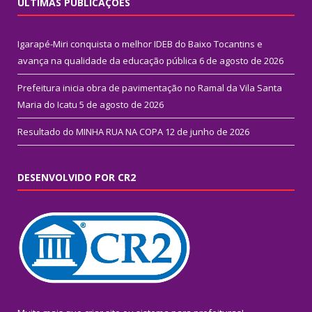
ÚLTIMAS PUBLICAÇÕES
Igarapé-Miri conquista o melhor IDEB do Baixo Tocantins e
avança na qualidade da educação pública
6 de agosto de 2026
Prefeitura inicia obra de pavimentação no Ramal da Vila Santa
Maria do Icatu
5 de agosto de 2026
Resultado do MINHA RUA NA COPA
12 de junho de 2026
DESENVOLVIDO POR CR2