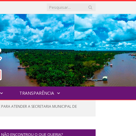
TRANSPARÊNCIA
 PARA ATENDER A SECRETARIA MUNICIPAL DE
NÃO ENCONTROU O QUE QUERIA?