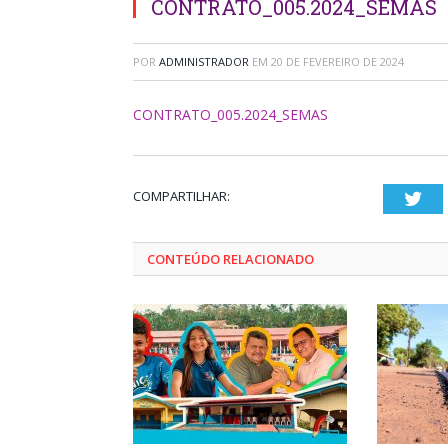
CONTRATO_005.2024_SEMAS
POR
ADMINISTRADOR
EM
20 DE FEVEREIRO DE 2024
CONTRATO_005.2024_SEMAS
COMPARTILHAR:
Twi
CONTEÚDO RELACIONADO