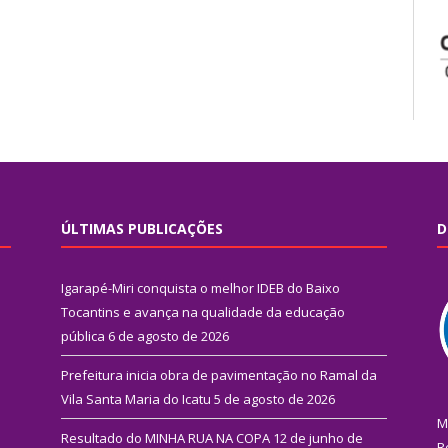
ÚLTIMAS PUBLICAÇÕES
D
Igarapé-Miri conquista o melhor IDEB do Baixo
Tocantins e avança na qualidade da educação
pública
6 de agosto de 2026
Prefeitura inicia obra de pavimentação no Ramal da
Vila Santa Maria do Icatu
5 de agosto de 2026
M
Resultado do MINHA RUA NA COPA
12 de junho de
R