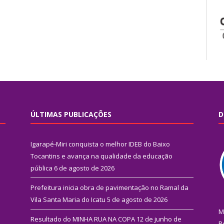
ÚLTIMAS PUBLICAÇÕES
D
Igarapé-Miri conquista o melhor IDEB do Baixo
Tocantins e avança na qualidade da educação
pública
6 de agosto de 2026
Prefeitura inicia obra de pavimentação no Ramal da
Vila Santa Maria do Icatu
5 de agosto de 2026
M
Resultado do MINHA RUA NA COPA
12 de junho de
R