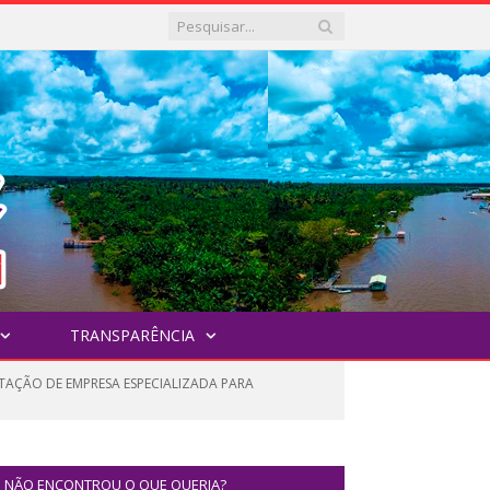
TRANSPARÊNCIA
TAÇÃO DE EMPRESA ESPECIALIZADA PARA
NÃO ENCONTROU O QUE QUERIA?