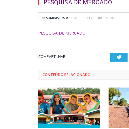
PESQUISA DE MERCADO
POR
ADMINISTRADOR
EM
10 DE FEVEREIRO DE 2020
PESQUISA DE MERCADO
COMPARTILHAR:
Twi
CONTEÚDO RELACIONADO