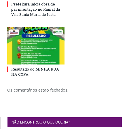
Prefeitura inicia obra de
pavimentação no Ramal da
Vila Santa Maria do Icatu
Resultado do MINHA RUA
NA COPA
Os comentários estão fechados.
NÃO ENCONTROU O QUE QUERIA?