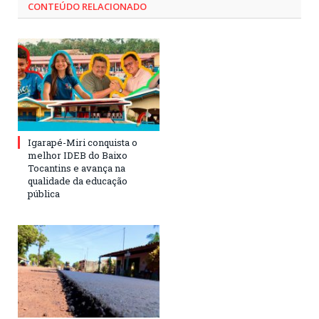
CONTEÚDO RELACIONADO
Igarapé-Miri conquista o
melhor IDEB do Baixo
Tocantins e avança na
qualidade da educação
pública