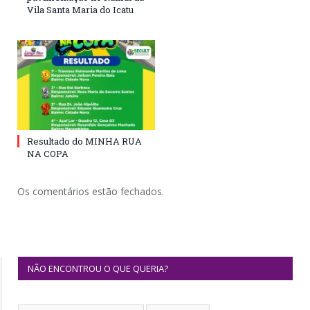
Vila Santa Maria do Icatu
Resultado do MINHA RUA
NA COPA
Os comentários estão fechados.
NÃO ENCONTROU O QUE QUERIA?