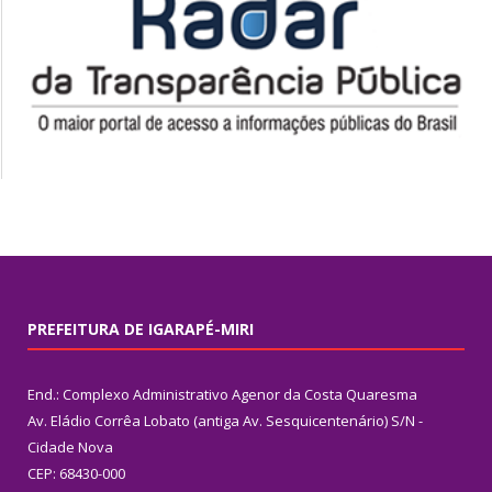
PREFEITURA DE IGARAPÉ-MIRI
End.: Complexo Administrativo Agenor da Costa Quaresma
Av. Eládio Corrêa Lobato (antiga Av. Sesquicentenário) S/N -
Cidade Nova
CEP: 68430-000