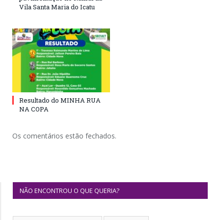
Vila Santa Maria do Icatu
Resultado do MINHA RUA
NA COPA
Os comentários estão fechados.
NÃO ENCONTROU O QUE QUERIA?