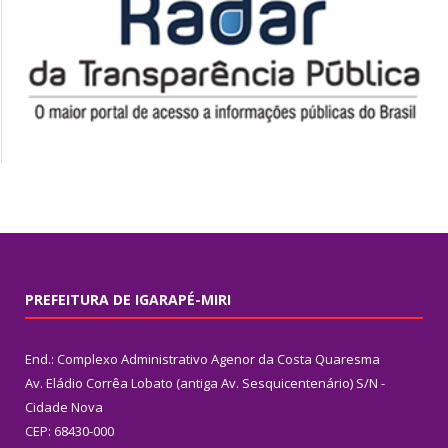
PREFEITURA DE IGARAPÉ-MIRI
End.: Complexo Administrativo Agenor da Costa Quaresma
Av. Eládio Corrêa Lobato (antiga Av. Sesquicentenário) S/N -
Cidade Nova
CEP: 68430-000