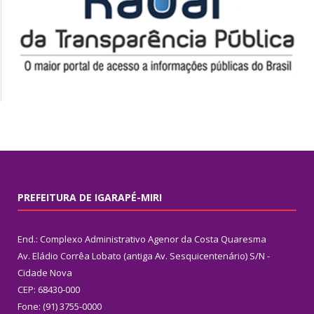
PREFEITURA DE IGARAPÉ-MIRI
End.: Complexo Administrativo Agenor da Costa Quaresma
Av. Eládio Corrêa Lobato (antiga Av. Sesquicentenário) S/N -
Cidade Nova
CEP: 68430-000
Fone: (91) 3755-0000