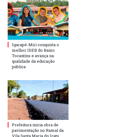
Igarapé-Miri conquista o
melhor IDEB do Baixo
Tocantins e avança na
qualidade da educação
pública
Prefeitura inicia obra de
pavimentação no Ramal da
Vila Santa Maria do Icatu