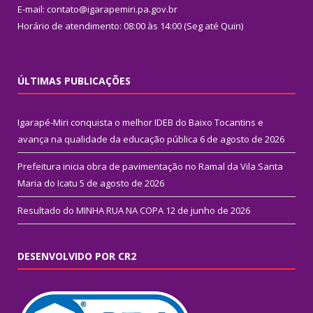
E-mail: contato@igarapemiri.pa.gov.br
Horário de atendimento: 08:00 às 14:00 (Seg até Quin)
ÚLTIMAS PUBLICAÇÕES
Igarapé-Miri conquista o melhor IDEB do Baixo Tocantins e
avança na qualidade da educação pública
6 de agosto de 2026
Prefeitura inicia obra de pavimentação no Ramal da Vila Santa
Maria do Icatu
5 de agosto de 2026
Resultado do MINHA RUA NA COPA
12 de junho de 2026
DESENVOLVIDO POR CR2