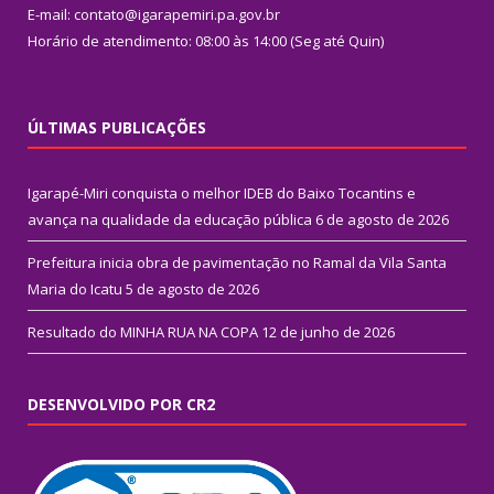
E-mail: contato@igarapemiri.pa.gov.br
Horário de atendimento: 08:00 às 14:00 (Seg até Quin)
ÚLTIMAS PUBLICAÇÕES
Igarapé-Miri conquista o melhor IDEB do Baixo Tocantins e
avança na qualidade da educação pública
6 de agosto de 2026
Prefeitura inicia obra de pavimentação no Ramal da Vila Santa
Maria do Icatu
5 de agosto de 2026
Resultado do MINHA RUA NA COPA
12 de junho de 2026
DESENVOLVIDO POR CR2