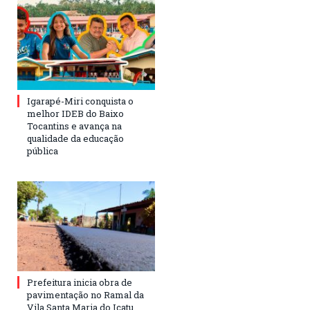
Igarapé-Miri conquista o
melhor IDEB do Baixo
Tocantins e avança na
qualidade da educação
pública
Prefeitura inicia obra de
pavimentação no Ramal da
Vila Santa Maria do Icatu