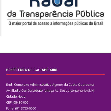
PREFEITURA DE IGARAPÉ-MIRI
End.: Complexo Administrativo Agenor da Costa Quaresma
Av. Eládio Corrêa Lobato (antiga Av. Sesquicentenário) S/N -
Cidade Nova
CEP: 68430-000
Fone: (91) 3755-0000