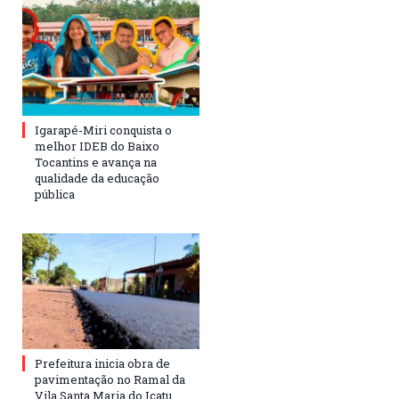
Igarapé-Miri conquista o
melhor IDEB do Baixo
Tocantins e avança na
qualidade da educação
pública
Prefeitura inicia obra de
pavimentação no Ramal da
Vila Santa Maria do Icatu