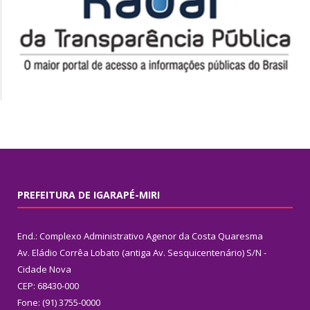
PREFEITURA DE IGARAPÉ-MIRI
End.: Complexo Administrativo Agenor da Costa Quaresma
Av. Eládio Corrêa Lobato (antiga Av. Sesquicentenário) S/N -
Cidade Nova
CEP: 68430-000
Fone: (91) 3755-0000