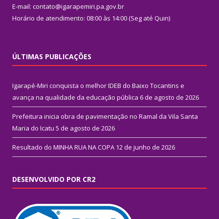
E-mail: contato@igarapemiri.pa.gov.br
Horário de atendimento: 08:00 às 14:00 (Seg até Quin)
ÚLTIMAS PUBLICAÇÕES
Igarapé-Miri conquista o melhor IDEB do Baixo Tocantins e
avança na qualidade da educação pública
6 de agosto de 2026
Prefeitura inicia obra de pavimentação no Ramal da Vila Santa
Maria do Icatu
5 de agosto de 2026
Resultado do MINHA RUA NA COPA
12 de junho de 2026
DESENVOLVIDO POR CR2