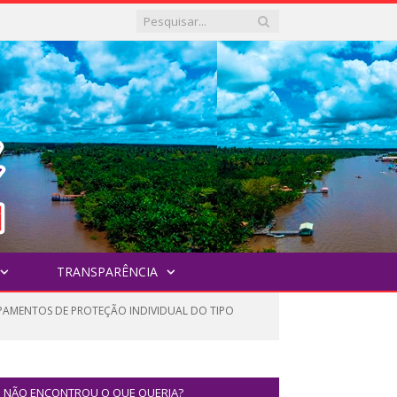
TRANSPARÊNCIA
IPAMENTOS DE PROTEÇÃO INDIVIDUAL DO TIPO
NÃO ENCONTROU O QUE QUERIA?