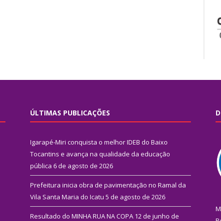
ÚLTIMAS PUBLICAÇÕES
D
Igarapé-Miri conquista o melhor IDEB do Baixo
Tocantins e avança na qualidade da educação
pública
6 de agosto de 2026
Prefeitura inicia obra de pavimentação no Ramal da
Vila Santa Maria do Icatu
5 de agosto de 2026
M
Resultado do MINHA RUA NA COPA
12 de junho de
R