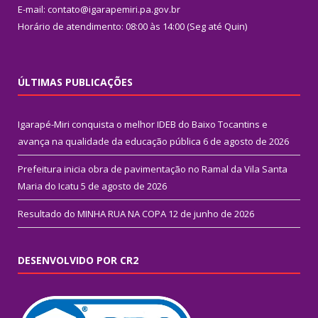
E-mail: contato@igarapemiri.pa.gov.br
Horário de atendimento: 08:00 às 14:00 (Seg até Quin)
ÚLTIMAS PUBLICAÇÕES
Igarapé-Miri conquista o melhor IDEB do Baixo Tocantins e
avança na qualidade da educação pública
6 de agosto de 2026
Prefeitura inicia obra de pavimentação no Ramal da Vila Santa
Maria do Icatu
5 de agosto de 2026
Resultado do MINHA RUA NA COPA
12 de junho de 2026
DESENVOLVIDO POR CR2