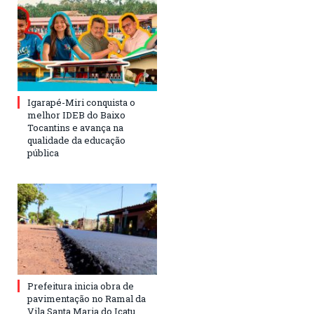
Igarapé-Miri conquista o
melhor IDEB do Baixo
Tocantins e avança na
qualidade da educação
pública
Prefeitura inicia obra de
pavimentação no Ramal da
Vila Santa Maria do Icatu