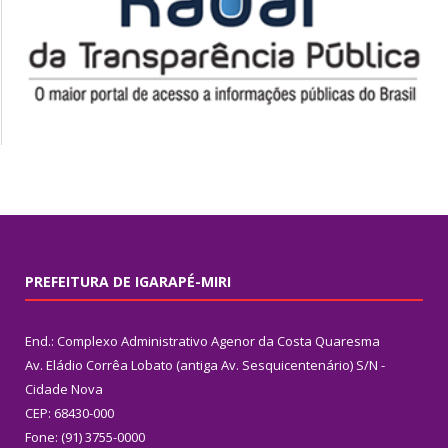
PREFEITURA DE IGARAPÉ-MIRI
End.: Complexo Administrativo Agenor da Costa Quaresma
Av. Eládio Corrêa Lobato (antiga Av. Sesquicentenário) S/N -
Cidade Nova
CEP: 68430-000
Fone: (91) 3755-0000