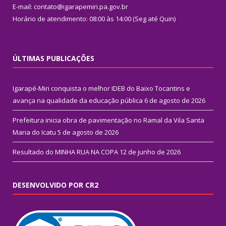
E-mail: contato@igarapemiri.pa.gov.br
Horário de atendimento: 08:00 às 14:00 (Seg até Quin)
ÚLTIMAS PUBLICAÇÕES
Igarapé-Miri conquista o melhor IDEB do Baixo Tocantins e
avança na qualidade da educação pública
6 de agosto de 2026
Prefeitura inicia obra de pavimentação no Ramal da Vila Santa
Maria do Icatu
5 de agosto de 2026
Resultado do MINHA RUA NA COPA
12 de junho de 2026
DESENVOLVIDO POR CR2