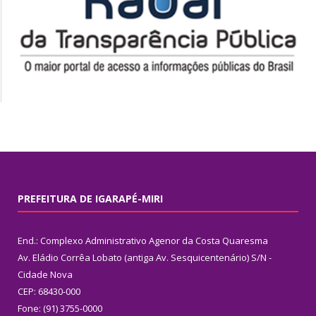
PREFEITURA DE IGARAPÉ-MIRI
End.: Complexo Administrativo Agenor da Costa Quaresma
Av. Eládio Corrêa Lobato (antiga Av. Sesquicentenário) S/N -
Cidade Nova
CEP: 68430-000
Fone: (91) 3755-0000