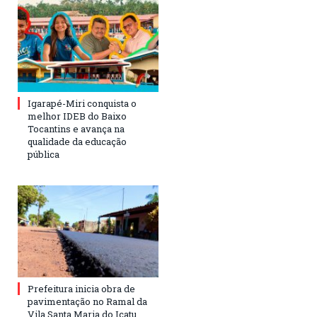
Igarapé-Miri conquista o
melhor IDEB do Baixo
Tocantins e avança na
qualidade da educação
pública
Prefeitura inicia obra de
pavimentação no Ramal da
Vila Santa Maria do Icatu