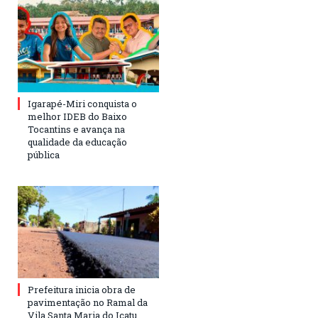
Igarapé-Miri conquista o
melhor IDEB do Baixo
Tocantins e avança na
qualidade da educação
pública
Prefeitura inicia obra de
pavimentação no Ramal da
Vila Santa Maria do Icatu