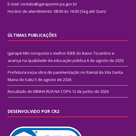
E-mail: contato@igarapemiri.pa.gov.br
Horário de atendimento: 08:00 às 14:00 (Seg até Quin)
ÚLTIMAS PUBLICAÇÕES
Igarapé-Miri conquista o melhor IDEB do Baixo Tocantins e
avança na qualidade da educação pública
6 de agosto de 2026
Prefeitura inicia obra de pavimentação no Ramal da Vila Santa
Maria do Icatu
5 de agosto de 2026
Resultado do MINHA RUA NA COPA
12 de junho de 2026
DESENVOLVIDO POR CR2