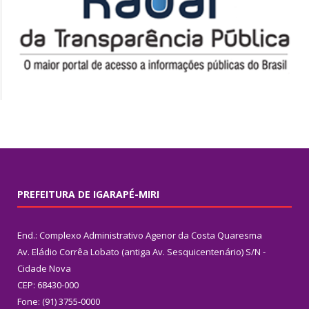
PREFEITURA DE IGARAPÉ-MIRI
End.: Complexo Administrativo Agenor da Costa Quaresma
Av. Eládio Corrêa Lobato (antiga Av. Sesquicentenário) S/N -
Cidade Nova
CEP: 68430-000
Fone: (91) 3755-0000