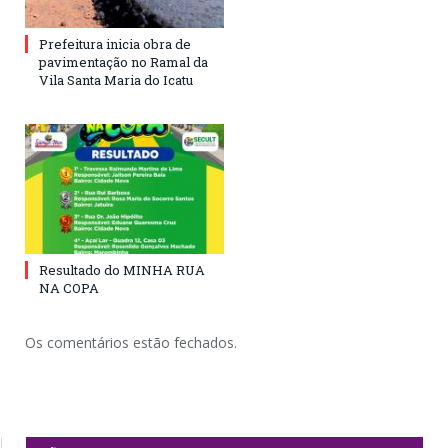
Prefeitura inicia obra de
pavimentação no Ramal da
Vila Santa Maria do Icatu
Resultado do MINHA RUA
NA COPA
Os comentários estão fechados.