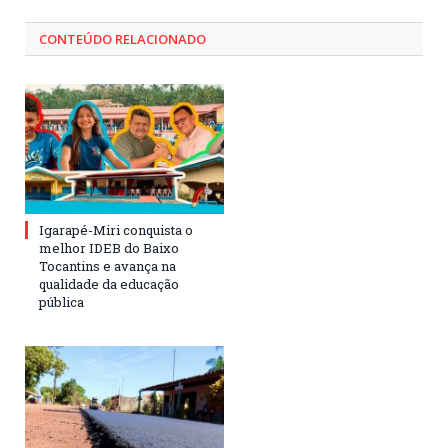
CONTEÚDO RELACIONADO
Igarapé-Miri conquista o
melhor IDEB do Baixo
Tocantins e avança na
qualidade da educação
pública