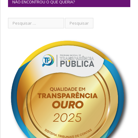
NÃO ENCONTROU O QUE QUERIA?