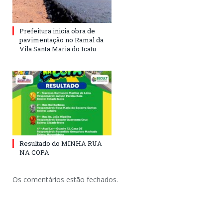
Prefeitura inicia obra de
pavimentação no Ramal da
Vila Santa Maria do Icatu
Resultado do MINHA RUA
NA COPA
Os comentários estão fechados.