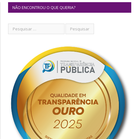
NÃO ENCONTROU O QUE QUERIA?