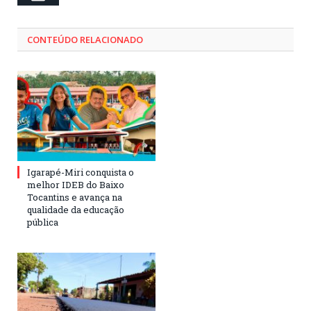
CONTEÚDO RELACIONADO
Igarapé-Miri conquista o
melhor IDEB do Baixo
Tocantins e avança na
qualidade da educação
pública