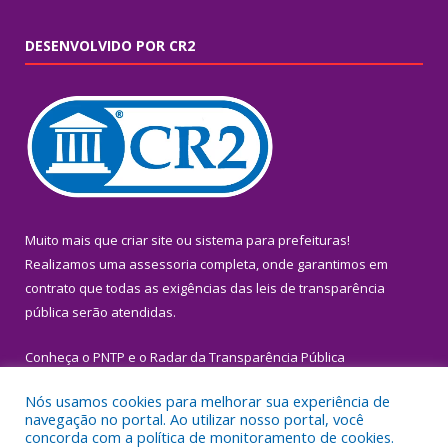
DESENVOLVIDO POR CR2
Muito mais que
criar site
ou
sistema para prefeituras
!
Realizamos uma
assessoria
completa, onde garantimos em
contrato que todas as exigências das
leis de transparência
pública
serão atendidas.
Conheça o
PNTP
e o
Radar da Transparência Pública
Nós usamos cookies para melhorar sua experiência de
navegação no portal. Ao utilizar nosso portal, você
concorda com a política de monitoramento de cookies.