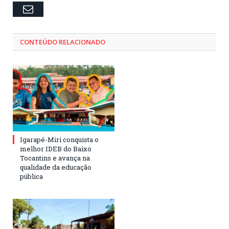
Email
CONTEÚDO RELACIONADO
Igarapé-Miri conquista o
melhor IDEB do Baixo
Tocantins e avança na
qualidade da educação
pública