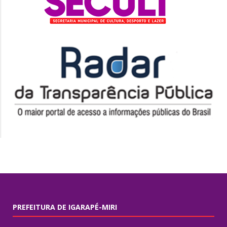
PREFEITURA DE IGARAPÉ-MIRI