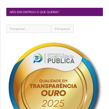
NÃO ENCONTROU O QUE QUERIA?