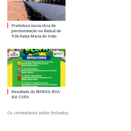
Prefeitura inicia obra de
pavimentação no Ramal da
Vila Santa Maria do Icatu
Resultado do MINHA RUA
NA COPA
Os comentários estão fechados.