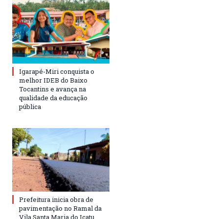
Igarapé-Miri conquista o
melhor IDEB do Baixo
Tocantins e avança na
qualidade da educação
pública
Prefeitura inicia obra de
pavimentação no Ramal da
Vila Santa Maria do Icatu