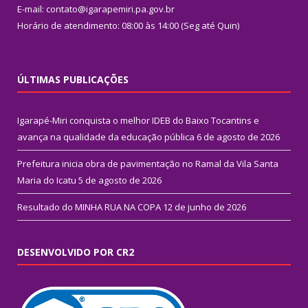
E-mail: contato@igarapemiri.pa.gov.br
Horário de atendimento: 08:00 às 14:00 (Seg até Quin)
ÚLTIMAS PUBLICAÇÕES
Igarapé-Miri conquista o melhor IDEB do Baixo Tocantins e
avança na qualidade da educação pública
6 de agosto de 2026
Prefeitura inicia obra de pavimentação no Ramal da Vila Santa
Maria do Icatu
5 de agosto de 2026
Resultado do MINHA RUA NA COPA
12 de junho de 2026
DESENVOLVIDO POR CR2