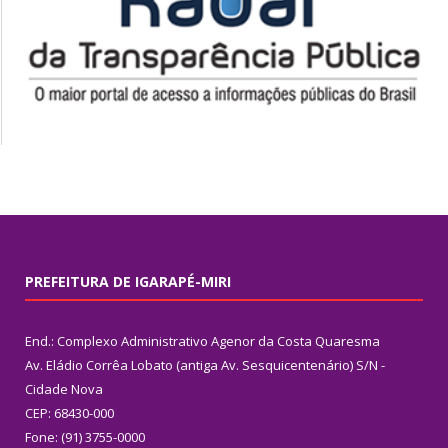
PREFEITURA DE IGARAPÉ-MIRI
End.: Complexo Administrativo Agenor da Costa Quaresma
Av. Eládio Corrêa Lobato (antiga Av. Sesquicentenário) S/N -
Cidade Nova
CEP: 68430-000
Fone: (91) 3755-0000