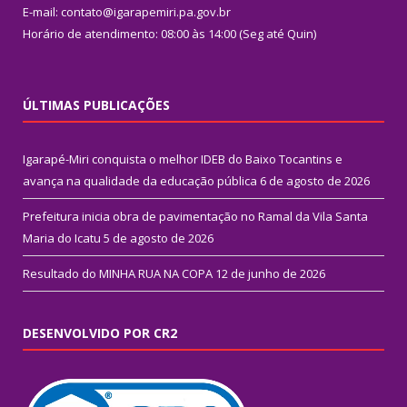
E-mail: contato@igarapemiri.pa.gov.br
Horário de atendimento: 08:00 às 14:00 (Seg até Quin)
ÚLTIMAS PUBLICAÇÕES
Igarapé-Miri conquista o melhor IDEB do Baixo Tocantins e
avança na qualidade da educação pública
6 de agosto de 2026
Prefeitura inicia obra de pavimentação no Ramal da Vila Santa
Maria do Icatu
5 de agosto de 2026
Resultado do MINHA RUA NA COPA
12 de junho de 2026
DESENVOLVIDO POR CR2