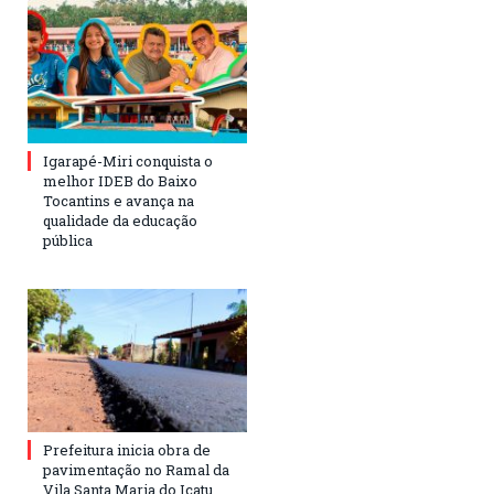
Igarapé-Miri conquista o
melhor IDEB do Baixo
Tocantins e avança na
qualidade da educação
pública
Prefeitura inicia obra de
pavimentação no Ramal da
Vila Santa Maria do Icatu