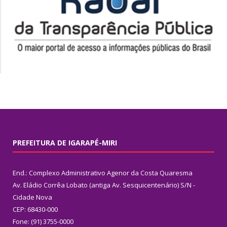
PREFEITURA DE IGARAPÉ-MIRI
End.: Complexo Administrativo Agenor da Costa Quaresma
Av. Eládio Corrêa Lobato (antiga Av. Sesquicentenário) S/N -
Cidade Nova
CEP: 68430-000
Fone: (91) 3755-0000