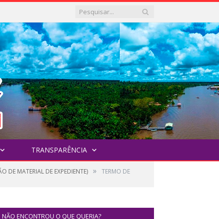
TRANSPARÊNCIA
»
O DE MATERIAL DE EXPEDIENTE)
TERMO DE
NÃO ENCONTROU O QUE QUERIA?