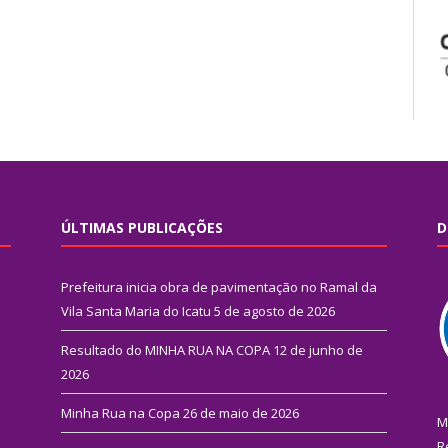
ÚLTIMAS PUBLICAÇÕES
D
Prefeitura inicia obra de pavimentação no Ramal da
Vila Santa Maria do Icatu
5 de agosto de 2026
Resultado do MINHA RUA NA COPA
12 de junho de
2026
Minha Rua na Copa
26 de maio de 2026
M
R