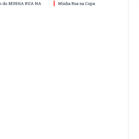
do do MINHA RUA NA
Minha Rua na Copa