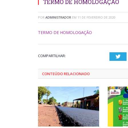
TERMO DE HOMOLOGAÇÃO
POR
ADMINISTRADOR
EM
11 DE FEVEREIRO DE 2020
TERMO DE HOMOLOGAÇÃO
COMPARTILHAR:
Twi
CONTEÚDO RELACIONADO