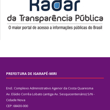
PREFEITURA DE IGARAPÉ-MIRI
End.: Complexo Administrativo Agenor da Costa Quaresma
Av. Eládio Corrêa Lobato (antiga Av. Sesquicentenário) S/N -
Cidade Nova
CEP: 68430-000