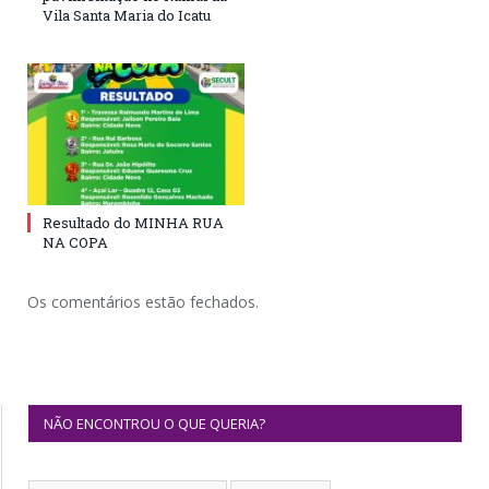
Vila Santa Maria do Icatu
Resultado do MINHA RUA
NA COPA
Os comentários estão fechados.
NÃO ENCONTROU O QUE QUERIA?