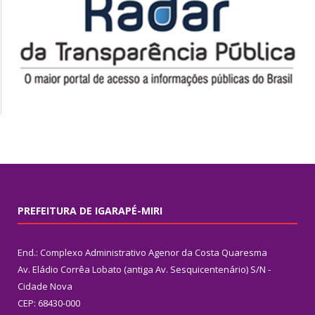
PREFEITURA DE IGARAPÉ-MIRI
End.: Complexo Administrativo Agenor da Costa Quaresma
Av. Eládio Corrêa Lobato (antiga Av. Sesquicentenário) S/N -
Cidade Nova
CEP: 68430-000