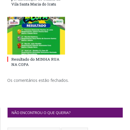
Vila Santa Maria do Icatu
Resultado do MINHA RUA
NA COPA
Os comentários estão fechados.
NÃO ENCONTROU O QUE QUERIA?