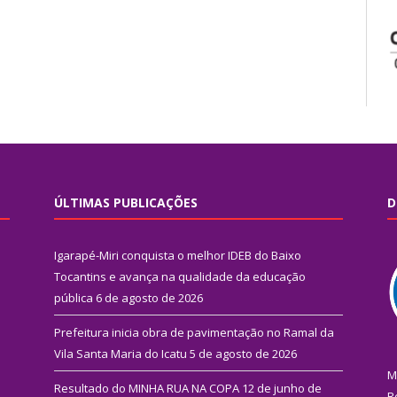
ÚLTIMAS PUBLICAÇÕES
D
Igarapé-Miri conquista o melhor IDEB do Baixo
Tocantins e avança na qualidade da educação
pública
6 de agosto de 2026
Prefeitura inicia obra de pavimentação no Ramal da
Vila Santa Maria do Icatu
5 de agosto de 2026
M
Resultado do MINHA RUA NA COPA
12 de junho de
R