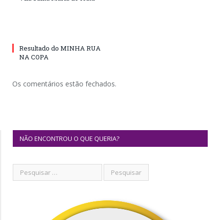
Resultado do MINHA RUA
NA COPA
Os comentários estão fechados.
NÃO ENCONTROU O QUE QUERIA?