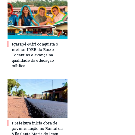
Igarapé-Miri conquista o
melhor IDEB do Baixo
Tocantins e avança na
qualidade da educação
pública
Prefeitura inicia obra de
pavimentação no Ramal da
Vila Santa Maria do Icatu