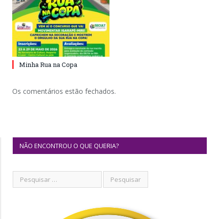
Minha Rua na Copa
Os comentários estão fechados.
NÃO ENCONTROU O QUE QUERIA?