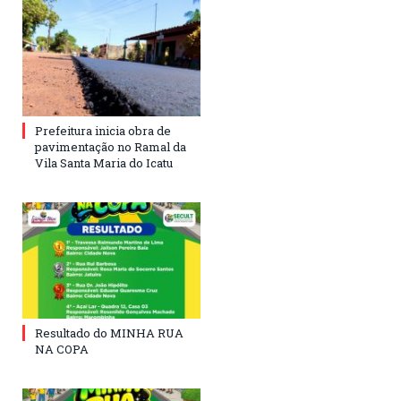
Prefeitura inicia obra de
pavimentação no Ramal da
Vila Santa Maria do Icatu
Resultado do MINHA RUA
NA COPA