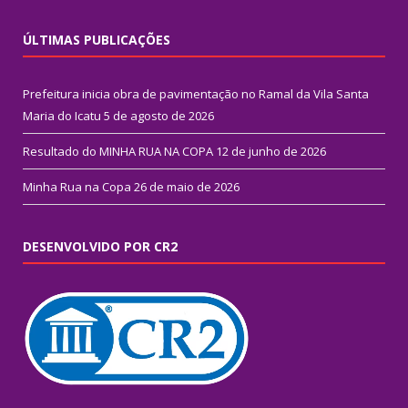
ÚLTIMAS PUBLICAÇÕES
Prefeitura inicia obra de pavimentação no Ramal da Vila Santa
Maria do Icatu
5 de agosto de 2026
Resultado do MINHA RUA NA COPA
12 de junho de 2026
Minha Rua na Copa
26 de maio de 2026
DESENVOLVIDO POR CR2