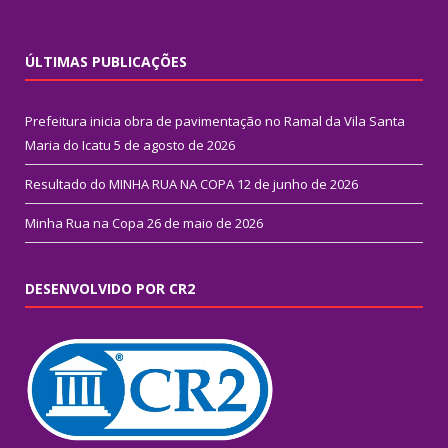
ÚLTIMAS PUBLICAÇÕES
Prefeitura inicia obra de pavimentação no Ramal da Vila Santa
Maria do Icatu
5 de agosto de 2026
Resultado do MINHA RUA NA COPA
12 de junho de 2026
Minha Rua na Copa
26 de maio de 2026
DESENVOLVIDO POR CR2