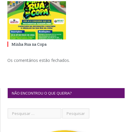
Minha Rua na Copa
Os comentários estão fechados.
NÃO ENCONTROU O QUE QUERIA?