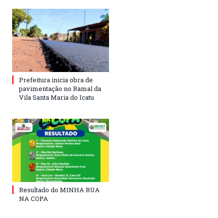
Prefeitura inicia obra de
pavimentação no Ramal da
Vila Santa Maria do Icatu
Resultado do MINHA RUA
NA COPA