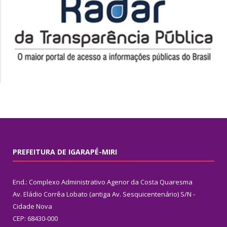
PREFEITURA DE IGARAPÉ-MIRI
End.: Complexo Administrativo Agenor da Costa Quaresma
Av. Eládio Corrêa Lobato (antiga Av. Sesquicentenário) S/N -
Cidade Nova
CEP: 68430-000