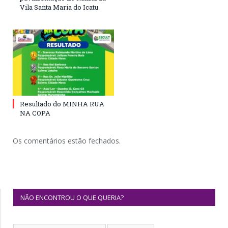
Vila Santa Maria do Icatu
Resultado do MINHA RUA
NA COPA
Os comentários estão fechados.
NÃO ENCONTROU O QUE QUERIA?