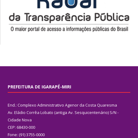
PREFEITURA DE IGARAPÉ-MIRI
End.: Complexo Administrativo Agenor da Costa Quaresma
Av. Eládio Corrêa Lobato (antiga Av. Sesquicentenário) S/N -
Cidade Nova
CEP: 68430-000
Fone: (91) 3755-0000