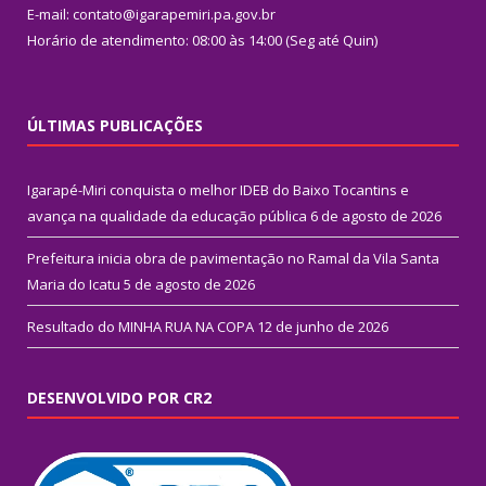
E-mail: contato@igarapemiri.pa.gov.br
Horário de atendimento: 08:00 às 14:00 (Seg até Quin)
ÚLTIMAS PUBLICAÇÕES
Igarapé-Miri conquista o melhor IDEB do Baixo Tocantins e
avança na qualidade da educação pública
6 de agosto de 2026
Prefeitura inicia obra de pavimentação no Ramal da Vila Santa
Maria do Icatu
5 de agosto de 2026
Resultado do MINHA RUA NA COPA
12 de junho de 2026
DESENVOLVIDO POR CR2