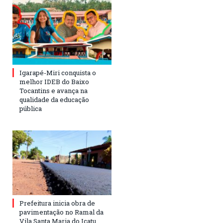
Igarapé-Miri conquista o
melhor IDEB do Baixo
Tocantins e avança na
qualidade da educação
pública
Prefeitura inicia obra de
pavimentação no Ramal da
Vila Santa Maria do Icatu