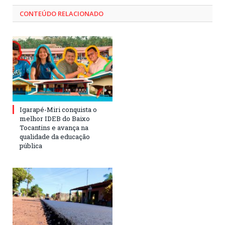
CONTEÚDO RELACIONADO
Igarapé-Miri conquista o
melhor IDEB do Baixo
Tocantins e avança na
qualidade da educação
pública