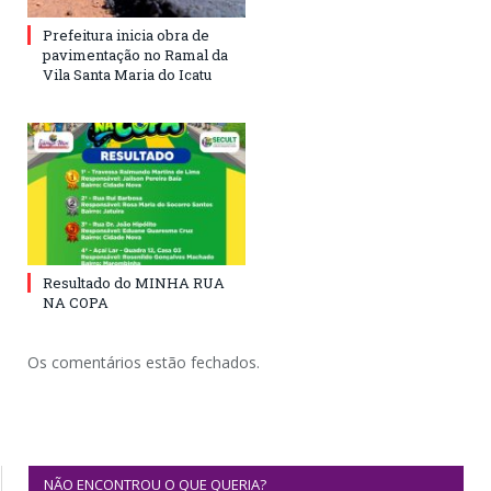
Prefeitura inicia obra de
pavimentação no Ramal da
Vila Santa Maria do Icatu
Resultado do MINHA RUA
NA COPA
Os comentários estão fechados.
NÃO ENCONTROU O QUE QUERIA?