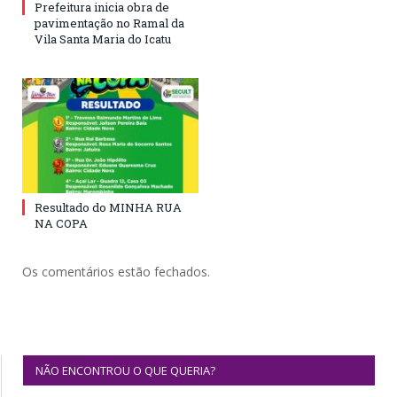
Prefeitura inicia obra de
pavimentação no Ramal da
Vila Santa Maria do Icatu
Resultado do MINHA RUA
NA COPA
Os comentários estão fechados.
NÃO ENCONTROU O QUE QUERIA?