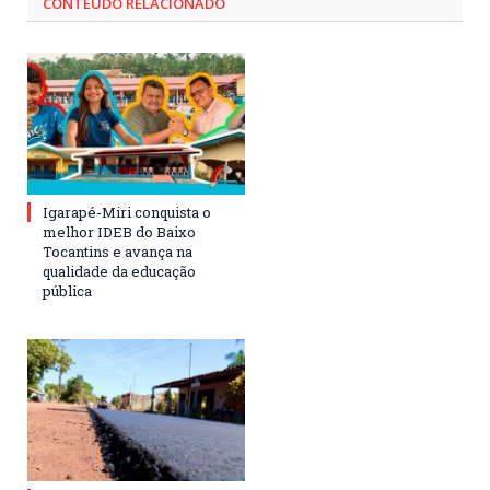
CONTEÚDO RELACIONADO
Igarapé-Miri conquista o
melhor IDEB do Baixo
Tocantins e avança na
qualidade da educação
pública