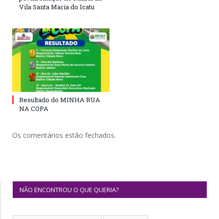
Vila Santa Maria do Icatu
Resultado do MINHA RUA
NA COPA
Os comentários estão fechados.
NÃO ENCONTROU O QUE QUERIA?