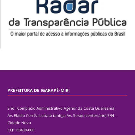
PREFEITURA DE IGARAPÉ-MIRI
End.: Complexo Administrativo Agenor da Costa Quaresma
Av. Eládio Corrêa Lobato (antiga Av. Sesquicentenário) S/N -
Cidade Nova
CEP: 68430-000