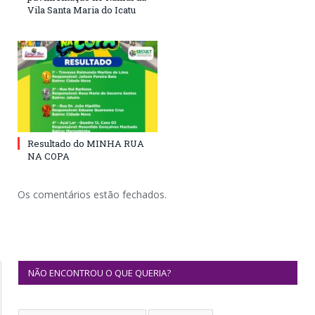
Vila Santa Maria do Icatu
Resultado do MINHA RUA
NA COPA
Os comentários estão fechados.
NÃO ENCONTROU O QUE QUERIA?