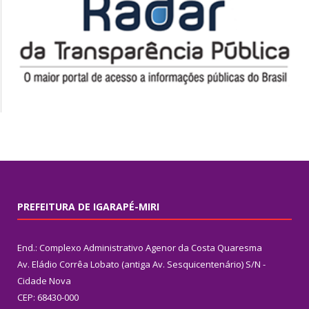
PREFEITURA DE IGARAPÉ-MIRI
End.: Complexo Administrativo Agenor da Costa Quaresma
Av. Eládio Corrêa Lobato (antiga Av. Sesquicentenário) S/N -
Cidade Nova
CEP: 68430-000