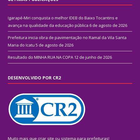
Igarapé-Miri conquista o melhor IDEB do Baixo Tocantins e
avança na qualidade da educação pública
6 de agosto de 2026
Prefeitura inicia obra de pavimentação no Ramal da Vila Santa
Maria do Icatu
5 de agosto de 2026
Resultado do MINHA RUA NA COPA
12 de junho de 2026
DESENVOLVIDO POR CR2
Muito mais que
criar site
ou
sistema para prefeituras
!