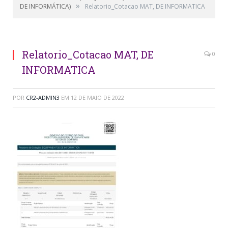
»
DE INFORMÁTICA)
Relatorio_Cotacao MAT, DE INFORMATICA
Relatorio_Cotacao MAT, DE
0
INFORMATICA
POR
CR2-ADMIN3
EM
12 DE MAIO DE 2022