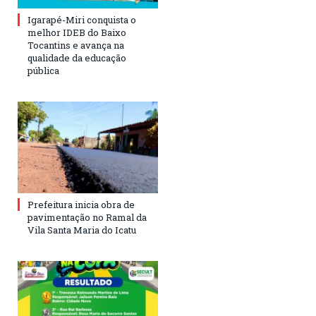
Igarapé-Miri conquista o
melhor IDEB do Baixo
Tocantins e avança na
qualidade da educação
pública
Prefeitura inicia obra de
pavimentação no Ramal da
Vila Santa Maria do Icatu