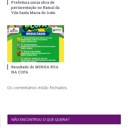
Prefeitura inicia obra de
pavimentação no Ramal da
Vila Santa Maria do Icatu
Resultado do MINHA RUA
NA COPA
Os comentários estão fechados.
NÃO ENCONTROU O QUE QUERIA?