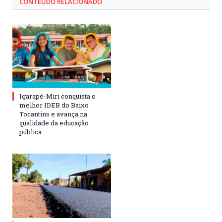
CONTEÚDO RELACIONADO
Igarapé-Miri conquista o
melhor IDEB do Baixo
Tocantins e avança na
qualidade da educação
pública