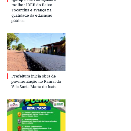
melhor IDEB do Baixo
Tocantins e avança na
qualidade da educação
pública
Prefeitura inicia obra de
pavimentação no Ramal da
Vila Santa Maria do Icatu