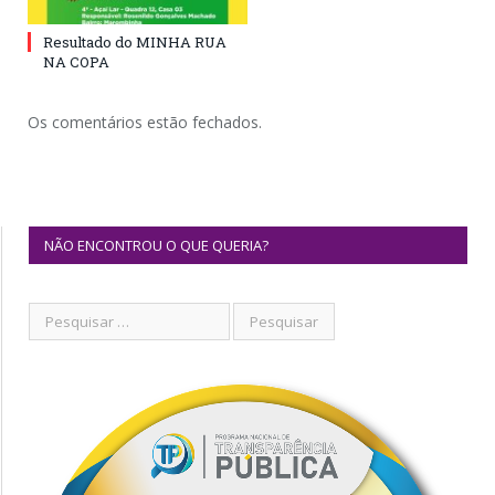
Resultado do MINHA RUA
NA COPA
Os comentários estão fechados.
NÃO ENCONTROU O QUE QUERIA?