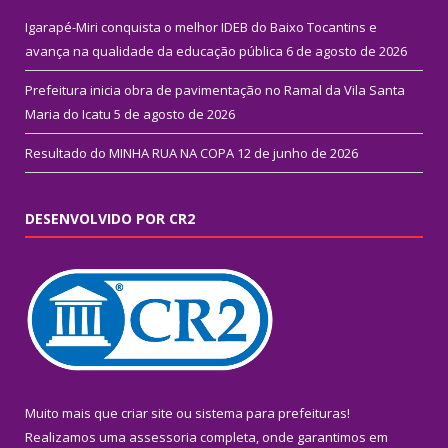
Igarapé-Miri conquista o melhor IDEB do Baixo Tocantins e
avança na qualidade da educação pública
6 de agosto de 2026
Prefeitura inicia obra de pavimentação no Ramal da Vila Santa
Maria do Icatu
5 de agosto de 2026
Resultado do MINHA RUA NA COPA
12 de junho de 2026
DESENVOLVIDO POR CR2
Muito mais que
criar site
ou
sistema para prefeituras
!
Realizamos uma
assessoria
completa, onde garantimos em