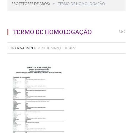
»
PROTETORES DE AROS)
TERMO DE HOMOLOGAÇÃO
TERMO DE HOMOLOGAÇÃO
0
POR
CR2-ADMIN3
EM
29 DE MARÇO DE 2022