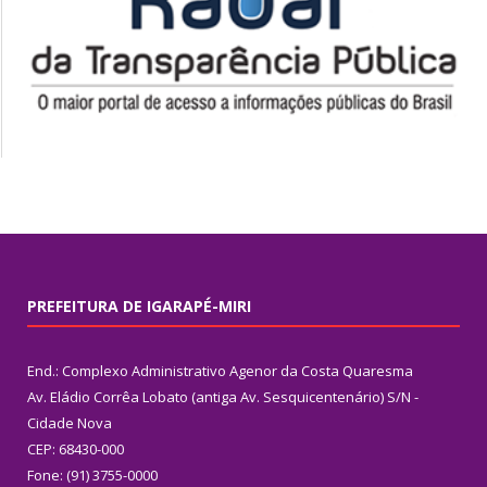
PREFEITURA DE IGARAPÉ-MIRI
End.: Complexo Administrativo Agenor da Costa Quaresma
Av. Eládio Corrêa Lobato (antiga Av. Sesquicentenário) S/N -
Cidade Nova
CEP: 68430-000
Fone: (91) 3755-0000