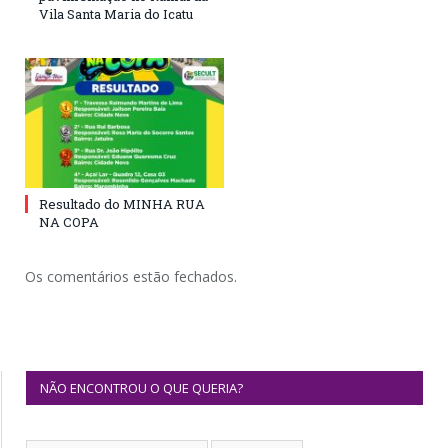
Vila Santa Maria do Icatu
Resultado do MINHA RUA
NA COPA
Os comentários estão fechados.
NÃO ENCONTROU O QUE QUERIA?