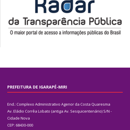
PREFEITURA DE IGARAPÉ-MIRI
End.: Complexo Administrativo Agenor da Costa Quaresma
Av. Eládio Corrêa Lobato (antiga Av. Sesquicentenário) S/N -
Cidade Nova
CEP: 68430-000