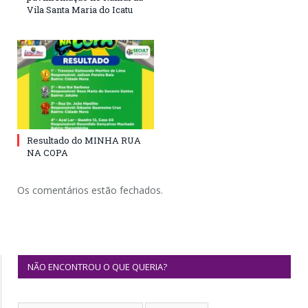
Vila Santa Maria do Icatu
Resultado do MINHA RUA
NA COPA
Os comentários estão fechados.
NÃO ENCONTROU O QUE QUERIA?