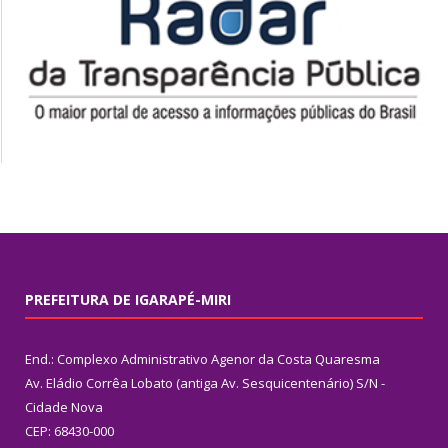
PREFEITURA DE IGARAPÉ-MIRI
End.: Complexo Administrativo Agenor da Costa Quaresma
Av. Eládio Corrêa Lobato (antiga Av. Sesquicentenário) S/N -
Cidade Nova
CEP: 68430-000